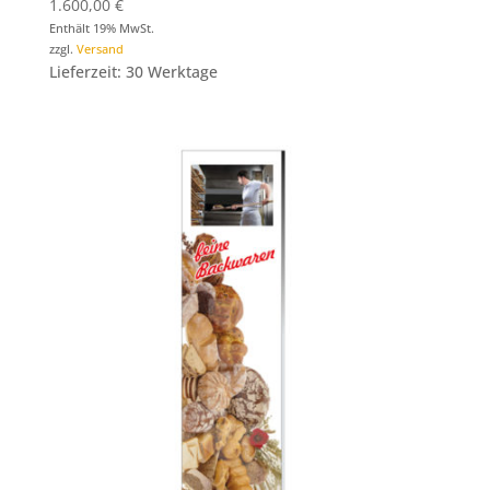
1.600,00
€
Enthält 19% MwSt.
zzgl.
Versand
Lieferzeit: 30 Werktage