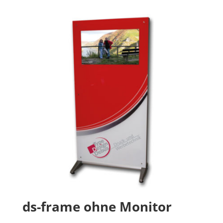
ds-frame ohne Monitor