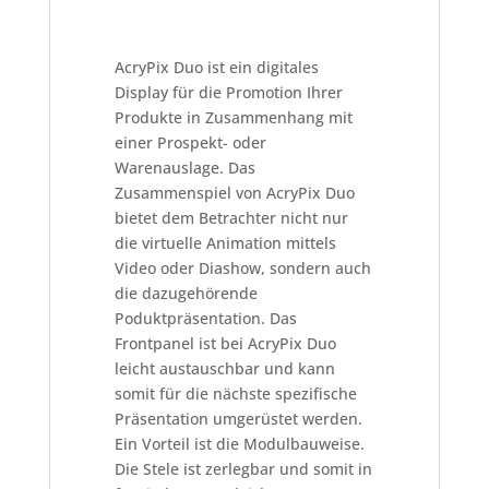
AcryPix Duo ist ein digitales
Display für die Promotion Ihrer
Produkte in Zusammenhang mit
einer Prospekt- oder
Warenauslage. Das
Zusammenspiel von AcryPix Duo
bietet dem Betrachter nicht nur
die virtuelle Animation mittels
Video oder Diashow, sondern auch
die dazugehörende
Poduktpräsentation. Das
Frontpanel ist bei AcryPix Duo
leicht austauschbar und kann
somit für die nächste spezifische
Präsentation umgerüstet werden.
Ein Vorteil ist die Modulbauweise.
Die Stele ist zerlegbar und somit in