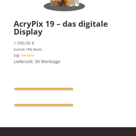
AcryPix 19 – das digitale
Display
1.990,00
€
Enthält 19% MwSt.
zzgl.
Versand
Lieferzeit: 30 Werktage