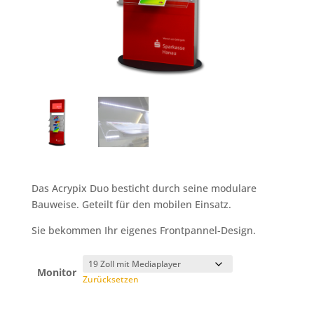
Das Acrypix Duo besticht durch seine modulare
Bauweise. Geteilt für den mobilen Einsatz.
Sie bekommen Ihr eigenes Frontpannel-Design.
Monitor
Zurücksetzen