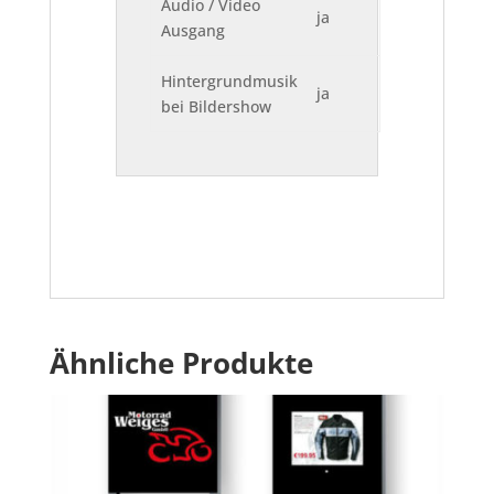
Audio / Video
ja
Ausgang
Hintergrundmusik
ja
bei Bildershow
Ähnliche Produkte