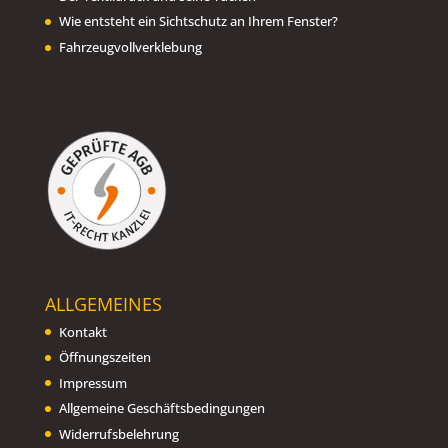
Wie entsteht ein Sichtschutz an Ihrem Fenster?
Fahrzeugvollverklebung
ALLGEMEINES
Kontakt
Öffnungszeiten
Impressum
Allgemeine Geschäftsbedingungen
Widerrufsbelehrung