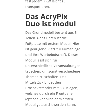
fast jedem PKW leicht zu
transportieren.
Das AcryPix
Duo ist modul
Das Grundmodell besteht aus 3
Teilen. Ganz unten ist die
Fußplatte mit erstem Modul. Hier
ist genügend Platz für Firmenlogo
und Ihre Werbebotschaft. Dieses
Modul lässt sich für
unterschiedliche Veranstaltungen
tauschen, um somit verschiedene
Themen zu schaffen. Das
Mittelstück bildet den
Prospektständer mit 3 Auslagen,
welches durch ein Frontpanel
(optional) ähnlich dem ersten
Modul getauscht werden kann.