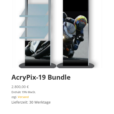
AcryPix-19 Bundle
2.800,00
€
Enthält 19% MwSt.
zzgl.
Versand
Lieferzeit: 30 Werktage