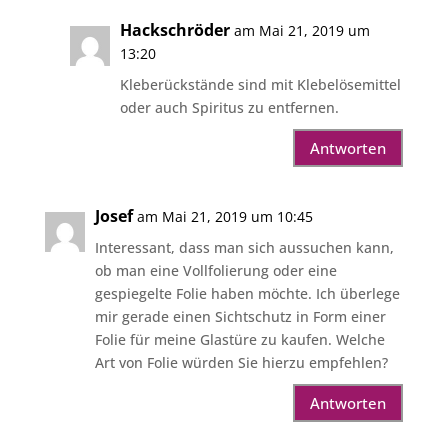
Hackschröder
am Mai 21, 2019 um
13:20
Kleberückstände sind mit Klebelösemittel
oder auch Spiritus zu entfernen.
Antworten
Josef
am Mai 21, 2019 um 10:45
Interessant, dass man sich aussuchen kann,
ob man eine Vollfolierung oder eine
gespiegelte Folie haben möchte. Ich überlege
mir gerade einen Sichtschutz in Form einer
Folie für meine Glastüre zu kaufen. Welche
Art von Folie würden Sie hierzu empfehlen?
Antworten