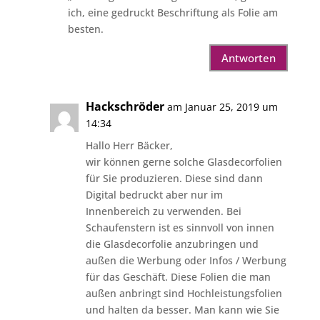
ich, eine gedruckt Beschriftung als Folie am
besten.
Antworten
Hackschröder
am Januar 25, 2019 um
14:34
Hallo Herr Bäcker,
wir können gerne solche Glasdecorfolien
für Sie produzieren. Diese sind dann
Digital bedruckt aber nur im
Innenbereich zu verwenden. Bei
Schaufenstern ist es sinnvoll von innen
die Glasdecorfolie anzubringen und
außen die Werbung oder Infos / Werbung
für das Geschäft. Diese Folien die man
außen anbringt sind Hochleistungsfolien
und halten da besser. Man kann wie Sie