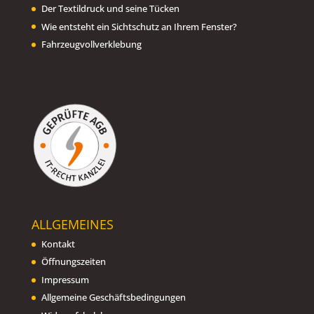
Der Textildruck und seine Tücken
Wie entsteht ein Sichtschutz an Ihrem Fenster?
Fahrzeugvollverklebung
ALLGEMEINES
Kontakt
Öffnungszeiten
Impressum
Allgemeine Geschäftsbedingungen