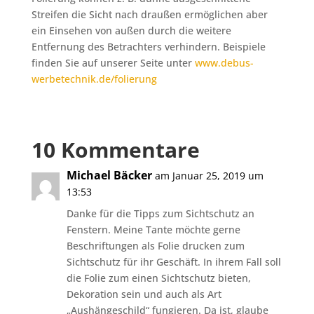
Streifen die Sicht nach draußen ermöglichen aber
ein Einsehen von außen durch die weitere
Entfernung des Betrachters verhindern. Beispiele
finden Sie auf unserer Seite unter
www.debus-
werbetechnik.de/folierung
10 Kommentare
Michael Bäcker
am Januar 25, 2019 um
13:53
Danke für die Tipps zum Sichtschutz an
Fenstern. Meine Tante möchte gerne
Beschriftungen als Folie drucken zum
Sichtschutz für ihr Geschäft. In ihrem Fall soll
die Folie zum einen Sichtschutz bieten,
Dekoration sein und auch als Art
„Aushängeschild“ fungieren. Da ist, glaube