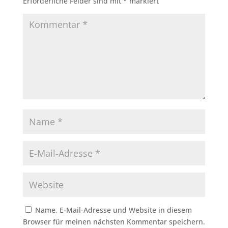
Erforderliche Felder sind mit
*
markiert
Name, E-Mail-Adresse und Website in diesem
Browser für meinen nächsten Kommentar speichern.