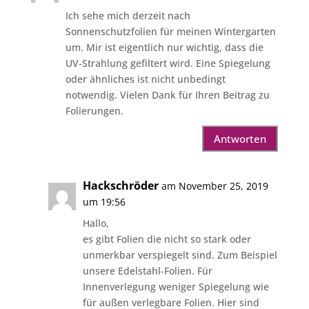
Ich sehe mich derzeit nach
Sonnenschutzfolien für meinen Wintergarten
um. Mir ist eigentlich nur wichtig, dass die
UV-Strahlung gefiltert wird. Eine Spiegelung
oder ähnliches ist nicht unbedingt
notwendig. Vielen Dank für Ihren Beitrag zu
Folierungen.
Antworten
Hackschröder
am November 25, 2019
um 19:56
Hallo,
es gibt Folien die nicht so stark oder
unmerkbar verspiegelt sind. Zum Beispiel
unsere Edelstahl-Folien. Für
Innenverlegung weniger Spiegelung wie
für außen verlegbare Folien. Hier sind