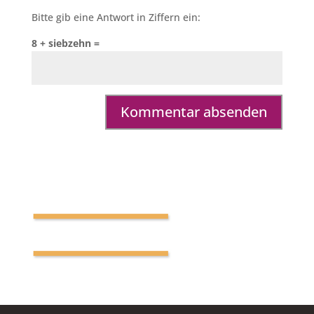
Bitte gib eine Antwort in Ziffern ein:
8 + siebzehn =