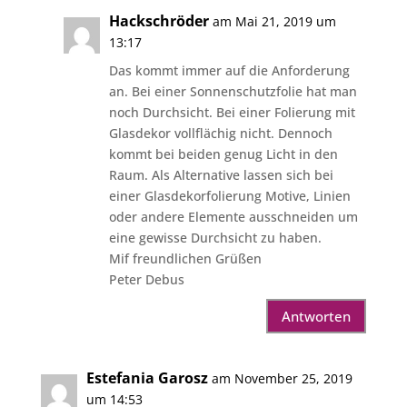
Hackschröder
am Mai 21, 2019 um
13:17
Das kommt immer auf die Anforderung
an. Bei einer Sonnenschutzfolie hat man
noch Durchsicht. Bei einer Folierung mit
Glasdekor vollflächig nicht. Dennoch
kommt bei beiden genug Licht in den
Raum. Als Alternative lassen sich bei
einer Glasdekorfolierung Motive, Linien
oder andere Elemente ausschneiden um
eine gewisse Durchsicht zu haben.
Mif freundlichen Grüßen
Peter Debus
Antworten
Estefania Garosz
am November 25, 2019
um 14:53