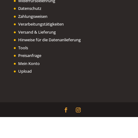
Widerrufsbelehrung
Datenschutz
Zahlungsweisen
Verarbeitungstätigkeiten
Versand & Lieferung
Hinweise für die Datenanlieferung
Tools
Preisanfrage
Mein Konto
Upload