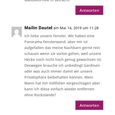
Antworten
Mailin Dautel
am Mai 14, 2019 um 11:28
Ich liebe unsere Fenster. Wir haben eine
Panorama Fensterwand, aber mir ist
aufgefallen das meine Nachbarn gerne rein
schauen wenn sie vorbei gehen, weil unsere
Hecke noch nicht hoch genug gewachsen ist.
Deswegen brauche ich unbedingt Gardinen
oder was auch immer damit wir unsere
Privatsphäre beibehalten können. Mein
Mann hat mir Vollfolien vorgeschlagen aber
kann ich diese einfach wieder entfernen
ohne Rückstände?
Antworten