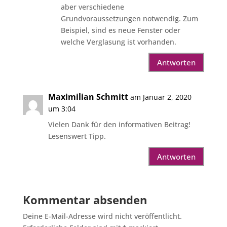
aber verschiedene
Grundvoraussetzungen notwendig. Zum
Beispiel, sind es neue Fenster oder
welche Verglasung ist vorhanden.
Antworten
Maximilian Schmitt
am Januar 2, 2020
um 3:04
Vielen Dank für den informativen Beitrag!
Lesenswert Tipp.
Antworten
Kommentar absenden
Deine E-Mail-Adresse wird nicht veröffentlicht.