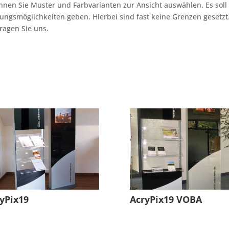
nnen Sie Muster und Farbvarianten zur Ansicht auswählen. Es soll
ltungsmöglichkeiten geben. Hierbei sind fast keine Grenzen gesetzt
ragen Sie uns.
yPix19
AcryPix19 VOBA