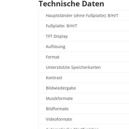
Technische Daten
Hauptständer (ohne Fußplatte): B/H/T
Fußplatte: B/H/T
TFT Display
Auflösung
Format
Unterstützte Speicherkarten
Kontrast
Bildwiedergabe
Musikformate
Bildformate
Videoformate