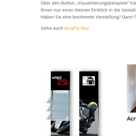
Über den Button „Visualisierungsbeispiele“ kö
Ihnen nur einen kleinen Einblick in die Gesta
Haben Sie eine bestimmte Vorstellung? Dann f
Siehe auch
AcryPix Duo
Acr