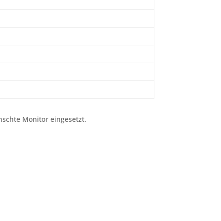
schte Monitor eingesetzt.