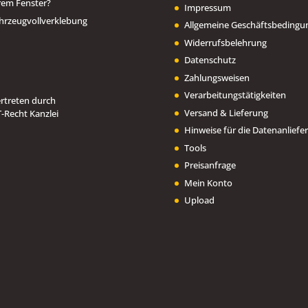
rem Fenster?
Impressum
hrzeugvollverklebung
Allgemeine Geschäftsbedingu
Widerrufsbelehrung
Datenschutz
Zahlungsweisen
Verarbeitungstätigkeiten
Versand & Lieferung
Hinweise für die Datenanliefe
Tools
Preisanfrage
Mein Konto
Upload