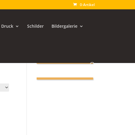
0-Artikel
Druck
Schilder
Bildergalerie