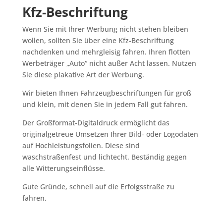
Kfz-Beschriftung
Wenn Sie mit Ihrer Werbung nicht stehen bleiben
wollen, sollten Sie über eine Kfz-Beschriftung
nachdenken und mehrgleisig fahren. Ihren flotten
Werbeträger „Auto“ nicht außer Acht lassen. Nutzen
Sie diese plakative Art der Werbung.
Wir bieten Ihnen Fahrzeugbeschriftungen für groß
und klein, mit denen Sie in jedem Fall gut fahren.
Der Großformat-Digitaldruck ermöglicht das
originalgetreue Umsetzen Ihrer Bild- oder Logodaten
auf Hochleistungsfolien. Diese sind
waschstraßenfest und lichtecht. Beständig gegen
alle Witterungseinflüsse.
Gute Gründe, schnell auf die Erfolgsstraße zu
fahren.