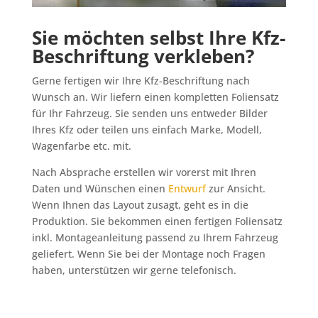
Sie möchten selbst Ihre Kfz-
Beschriftung verkleben?
Gerne fertigen wir Ihre Kfz-Beschriftung nach
Wunsch an. Wir liefern einen kompletten Foliensatz
für Ihr Fahrzeug. Sie senden uns entweder Bilder
Ihres Kfz oder teilen uns einfach Marke, Modell,
Wagenfarbe etc. mit.
Nach Absprache erstellen wir vorerst mit Ihren
Daten und Wünschen einen
Entwurf
zur Ansicht.
Wenn Ihnen das Layout zusagt, geht es in die
Produktion. Sie bekommen einen fertigen Foliensatz
inkl. Montageanleitung passend zu Ihrem Fahrzeug
geliefert. Wenn Sie bei der Montage noch Fragen
haben, unterstützen wir gerne telefonisch.