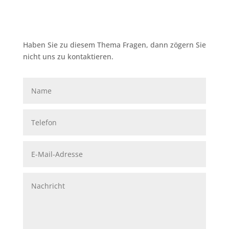
Haben Sie zu diesem Thema Fragen, dann zögern Sie
nicht uns zu kontaktieren.