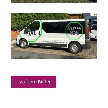
...weitere Bilder