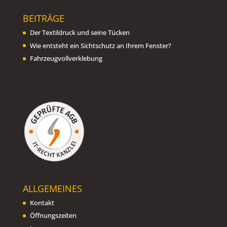
BEITRÄGE
Der Textildruck und seine Tücken
Wie entsteht ein Sichtschutz an Ihrem Fenster?
Fahrzeugvollverklebung
ALLGEMEINES
Kontakt
Öffnungszeiten