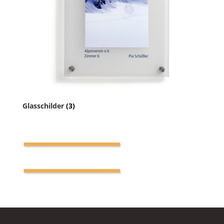
Glasschilder
(3)