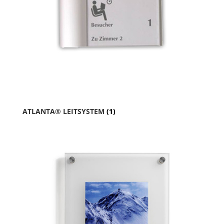
ATLANTA® LEITSYSTEM
(1)