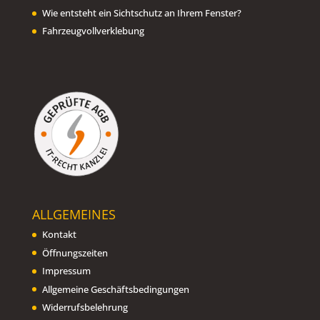
Wie entsteht ein Sichtschutz an Ihrem Fenster?
Fahrzeugvollverklebung
ALLGEMEINES
Kontakt
Öffnungszeiten
Impressum
Allgemeine Geschäftsbedingungen
Widerrufsbelehrung