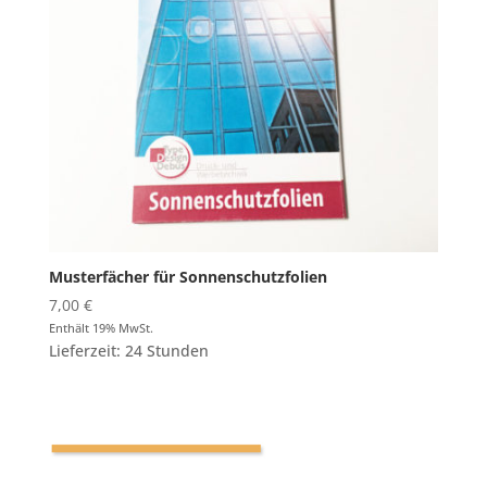
Musterfächer für Sonnenschutzfolien
7,00
€
Enthält 19% MwSt.
Lieferzeit: 24 Stunden