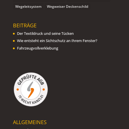
Wegeleitsystem
Wegweiser Deckenschild
BEITRÄGE
Der Textildruck und seine Tücken
Wie entsteht ein Sichtschutz an Ihrem Fenster?
Fahrzeugvollverklebung
ALLGEMEINES